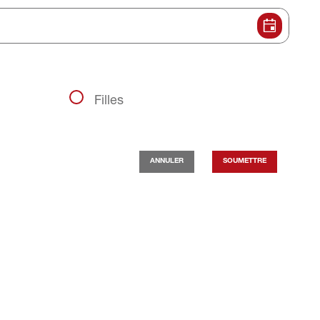
Filles