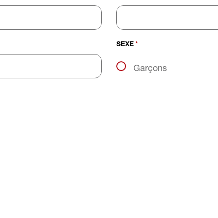
SEXE
*
Garçons