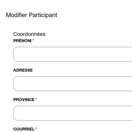
Modifier Participant
Coordonnées
PRÉNOM
*
ADRESSE
PROVINCE
*
COURRIEL
*