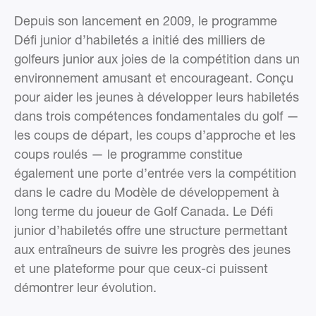
Depuis son lancement en 2009, le programme
Défi junior d’habiletés a initié des milliers de
golfeurs junior aux joies de la compétition dans un
environnement amusant et encourageant. Conçu
pour aider les jeunes à développer leurs habiletés
dans trois compétences fondamentales du golf —
les coups de départ, les coups d’approche et les
coups roulés — le programme constitue
également une porte d’entrée vers la compétition
dans le cadre du Modèle de développement à
long terme du joueur de Golf Canada. Le Défi
junior d’habiletés offre une structure permettant
aux entraîneurs de suivre les progrès des jeunes
et une plateforme pour que ceux-ci puissent
démontrer leur évolution.