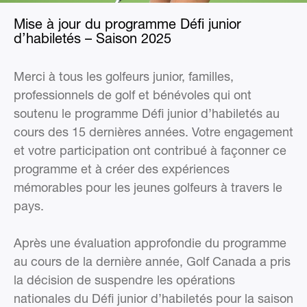
Mise à jour du programme Défi junior
d’habiletés – Saison 2025
Merci à tous les golfeurs junior, familles,
professionnels de golf et bénévoles qui ont
soutenu le programme Défi junior d’habiletés au
cours des 15 dernières années. Votre engagement
et votre participation ont contribué à façonner ce
programme et à créer des expériences
mémorables pour les jeunes golfeurs à travers le
pays.
Après une évaluation approfondie du programme
au cours de la dernière année, Golf Canada a pris
la décision de suspendre les opérations
nationales du Défi junior d’habiletés pour la saison