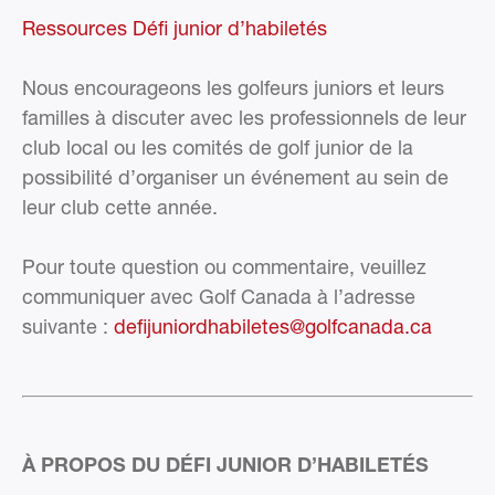
Ressources Défi junior d’habiletés
Nous encourageons les golfeurs juniors et leurs
familles à discuter avec les professionnels de leur
club local ou les comités de golf junior de la
possibilité d’organiser un événement au sein de
leur club cette année.
Pour toute question ou commentaire, veuillez
communiquer avec Golf Canada à l’adresse
suivante :
defijuniordhabiletes@golfcanada.ca
À PROPOS DU DÉFI JUNIOR D’HABILETÉS