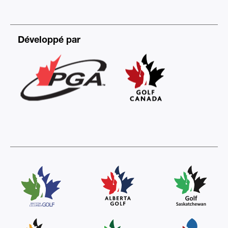
Développé par