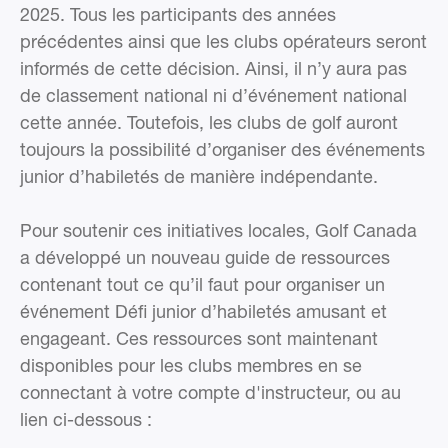
2025. Tous les participants des années
précédentes ainsi que les clubs opérateurs seront
informés de cette décision. Ainsi, il n’y aura pas
de classement national ni d’événement national
cette année. Toutefois, les clubs de golf auront
toujours la possibilité d’organiser des événements
junior d’habiletés de manière indépendante.
Pour soutenir ces initiatives locales, Golf Canada
a développé un nouveau guide de ressources
contenant tout ce qu’il faut pour organiser un
événement Défi junior d’habiletés amusant et
engageant. Ces ressources sont maintenant
disponibles pour les clubs membres en se
connectant à votre compte d'instructeur, ou au
lien ci-dessous :