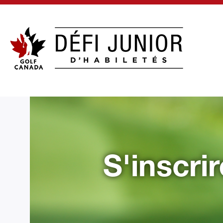
S'inscri