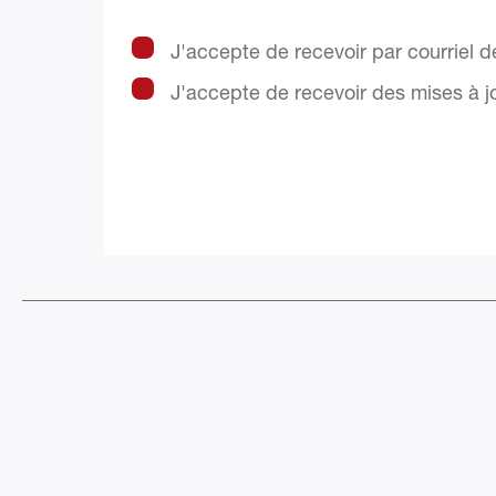
J'accepte de recevoir par courriel 
J'accepte de recevoir des mises à j