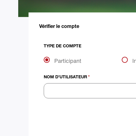
Vérifier le compte
TYPE DE COMPTE
Participant
I
NOM D’UTILISATEUR
*