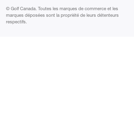
© Golf Canada. Toutes les marques de commerce et les
marques déposées sont la propriété de leurs détenteurs
respectifs.