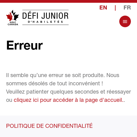
EN
|
FR
Erreur
Il semble qu’une erreur se soit produite. Nous
sommes désolés de tout inconvénient !
Veuillez patienter quelques secondes et réessayer
ou
cliquez ici pour accéder à la page d'accueil.
.
POLITIQUE DE CONFIDENTIALITÉ